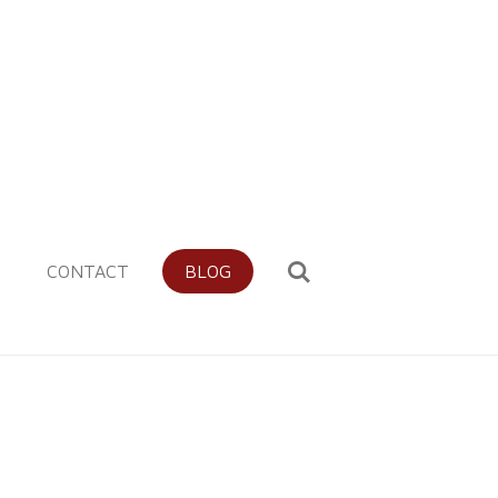
CONTACT
BLOG