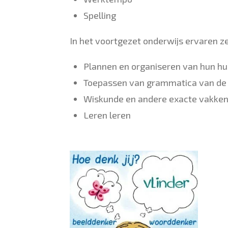
Spelling
In het voortgezet onderwijs ervaren 
Plannen en organiseren van hun h
Toepassen van grammatica van de
Wiskunde en andere exacte vakke
Leren leren