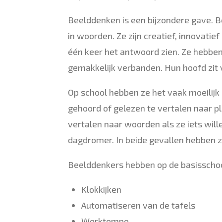
Beelddenken is een bijzondere gave. B
in woorden. Ze zijn creatief, innovatie
één keer het antwoord zien. Ze hebben 
gemakkelijk verbanden. Hun hoofd zit 
Op school hebben ze het vaak moeilijk
gehoord of gelezen te vertalen naar pl
vertalen naar woorden als ze iets wille
dagdromer. In beide gevallen hebben z
Beelddenkers hebben op de basisscho
Klokkijken
Automatiseren van de tafels
Werktempo