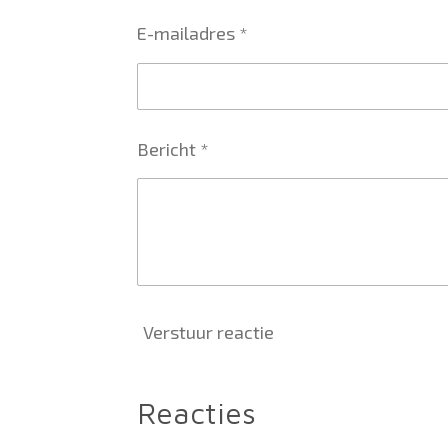
E-mailadres *
Bericht *
Verstuur reactie
Reacties