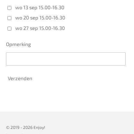
wo 13 sep 15.00-16.30
wo 20 sep 15.00-16.30
wo 27 sep 15.00-16.30
Opmerking
Verzenden
© 2019 - 2026 Enjoy!