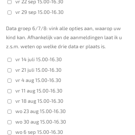
vr 22 sep 15.00-16.30
vr 29 sep 15.00-16.30
Data groep 6/7/8: vink alle opties aan, waarop uw
kind kan. Afhankelijk van de aanmeldingen laat ik u
z.s.m. weten op welke drie data er plaats is.
vr 14 juli 15.00-16.30
vr 21 juli 15.00-16.30
vr 4 aug 15.00-16.30
vr 11 aug 15.00-16.30
vr 18 aug 15.00-16.30
wo 23 aug 15.00-16.30
wo 30 aug 15.00-16.30
wo 6 sep 15.00-16.30