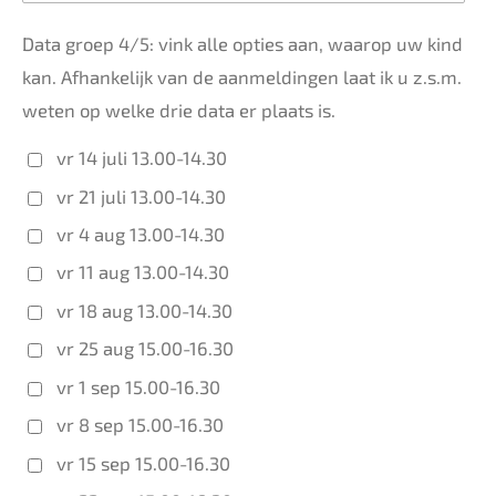
Data groep 4/5: vink alle opties aan, waarop uw kind
kan. Afhankelijk van de aanmeldingen laat ik u z.s.m.
weten op welke drie data er plaats is.
vr 14 juli 13.00-14.30
vr 21 juli 13.00-14.30
vr 4 aug 13.00-14.30
vr 11 aug 13.00-14.30
vr 18 aug 13.00-14.30
vr 25 aug 15.00-16.30
vr 1 sep 15.00-16.30
vr 8 sep 15.00-16.30
vr 15 sep 15.00-16.30